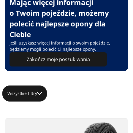
Mając więcej informacji
o Twoim pojeździe, możemy
polecić najlepsze opony dla
Ciebie
Jeśli uzyskasz więcej informacji o swoim pojeździe,
będziemy mogli polecić Ci najlepsze opony.
Zakończ moje poszukiwania
Wszystkie filtry