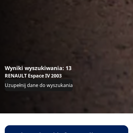
Wyniki wyszukiwania: 13
RENAULT Espace IV 2003
Uzupełnij dane do wyszukania