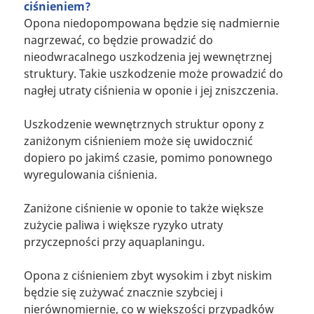
ciśnieniem?
Opona niedopompowana będzie się nadmiernie
nagrzewać, co będzie prowadzić do
nieodwracalnego uszkodzenia jej wewnętrznej
struktury. Takie uszkodzenie może prowadzić do
nagłej utraty ciśnienia w oponie i jej zniszczenia.
Uszkodzenie wewnętrznych struktur opony z
zaniżonym ciśnieniem może się uwidocznić
dopiero po jakimś czasie, pomimo ponownego
wyregulowania ciśnienia.
Zaniżone ciśnienie w oponie to także większe
zużycie paliwa i większe ryzyko utraty
przyczepności przy aquaplaningu.
Opona z ciśnieniem zbyt wysokim i zbyt niskim
będzie się zużywać znacznie szybciej i
nierównomiernie, co w większości przypadków