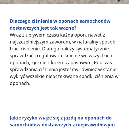
Dlaczego ciśnienie w oponach samochodów
dostawczych jest tak ważne?
Wraz z upływem czasu każda opon, nawet z
najszczelniejszym zaworem, w naturalny sposób
traci ciśnienie. Dlatego należy systematycznie
sprawdzać i regulować ciśnienie we wszystkich
oponach, łącznie z kołem zapasowym. Podczas
sprawdzania ciśnienia jesteśmy również w stanie
wykryć wszelkie nieoczekiwane spadki ciśnienia w
oponach.
Jakie ryzyko wiąże się z jazdą na oponach do
samochodów dostawczych z nieprawidłowym