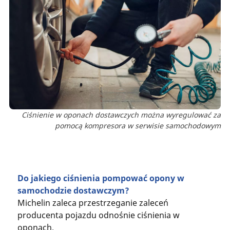
Ciśnienie w oponach dostawczych można wyregulować za
pomocą kompresora w serwisie samochodowym
Do jakiego ciśnienia pompować opony w
samochodzie dostawczym?
Michelin zaleca przestrzeganie zaleceń
producenta pojazdu odnośnie ciśnienia w
oponach.