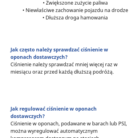
• Zwiększone zużycie paliwa
• Niewłaściwe zachowanie pojazdu na drodze
• Dłuższa droga hamowania
Jak często należy sprawdzać ciśnienie w
oponach dostawczych?
Ciśnienie należy sprawdzać mniej więcej raz w
miesiącu oraz przed każdą dłuższą podróżą.
Jak regulować ciśnienie w oponach
dostawczych?
Ciśnienie w oponach, podawane w barach lub PSI,
można wyregulować automatycznym