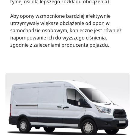
tylnej osi dla lepszego rozkładu obciążenia).
Aby opony wzmocnione bardziej efektywnie
utrzymywały większe obciążenie od opon w
samochodzie osobowym, konieczne jest również
napompowanie ich do wyższego ciśnienia,
zgodnie z zaleceniami producenta pojazdu.