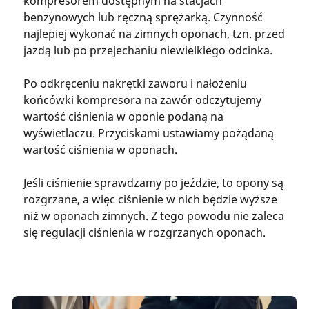
kompresorem dostępnym na stacjach
benzynowych lub ręczną sprężarką. Czynność
najlepiej wykonać na zimnych oponach, tzn. przed
jazdą lub po przejechaniu niewielkiego odcinka.
Po odkręceniu nakrętki zaworu i nałożeniu
końcówki kompresora na zawór odczytujemy
wartość ciśnienia w oponie podaną na
wyświetlaczu. Przyciskami ustawiamy pożądaną
wartość ciśnienia w oponach.
Jeśli ciśnienie sprawdzamy po jeździe, to opony są
rozgrzane, a więc ciśnienie w nich będzie wyższe
niż w oponach zimnych. Z tego powodu nie zaleca
się regulacji ciśnienia w rozgrzanych oponach.