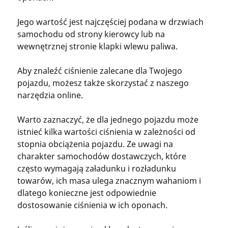
Jego wartość jest najczęściej podana w drzwiach
samochodu od strony kierowcy lub na
wewnętrznej stronie klapki wlewu paliwa.
Aby znaleźć ciśnienie zalecane dla Twojego
pojazdu, możesz także skorzystać z naszego
narzędzia online.
Warto zaznaczyć, że dla jednego pojazdu może
istnieć kilka wartości ciśnienia w zależności od
stopnia obciążenia pojazdu. Ze uwagi na
charakter samochodów dostawczych, które
często wymagają załadunku i rozładunku
towarów, ich masa ulega znacznym wahaniom i
dlatego konieczne jest odpowiednie
dostosowanie ciśnienia w ich oponach.