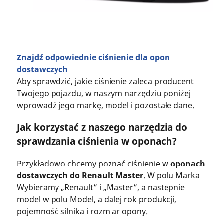
Znajdź odpowiednie ciśnienie dla opon
dostawczych
Aby sprawdzić, jakie ciśnienie zaleca producent
Twojego pojazdu, w naszym narzędziu poniżej
wprowadź jego markę, model i pozostałe dane.
Jak korzystać z naszego narzędzia do
sprawdzania ciśnienia w oponach?
Przykładowo chcemy poznać ciśnienie w
oponach
dostawczych do Renault Master
. W polu Marka
Wybieramy „Renault” i „Master”, a następnie
model w polu Model, a dalej rok produkcji,
pojemność silnika i rozmiar opony.