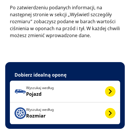
Po zatwierdzeniu podanych informacji, na
następnej stronie w sekcji „Wyświetl szczegóły
rozmiaru” zobaczysz podane w barach wartości
ciśnienia w oponach na przód i tył. W każdej chwili
możesz zmienić wprowadzone dane.
Dobierz idealną oponę
Wyszukaj według
Pojazd
Wyszukaj według
Rozmiar