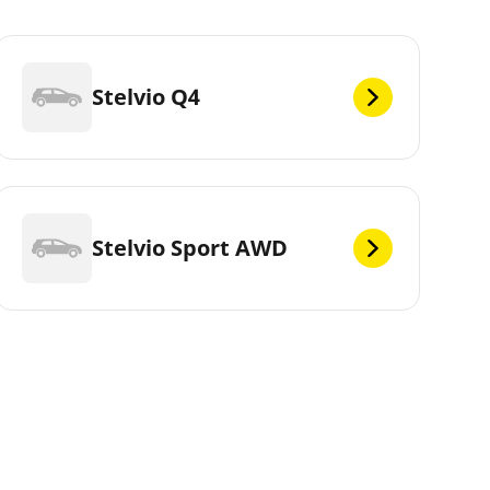
Stelvio Q4
Stelvio Sport AWD