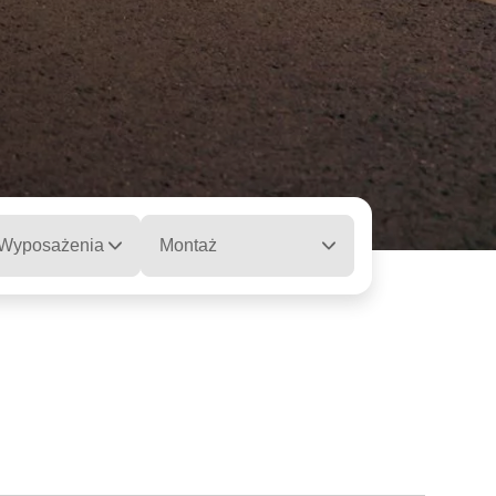
 Wyposażenia
Montaż