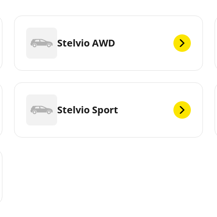
Stelvio AWD
Stelvio Sport