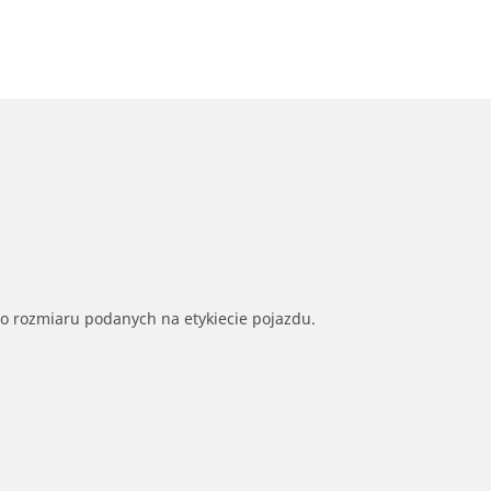
go rozmiaru podanych na etykiecie pojazdu.