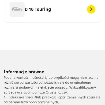
D 10 Touring
Informacje prawne
Podane wartości nośności i/lub prędkości mogą nieznacznie
różnić się od wartości odnoszących się do oryginalnego
rozmiaru podanych na etykiecie pojazdu. Wykwalifikowany
sprzedawca opon pomoże Ci ustalić, czy:
1. Indeks nośności i/lub prędkości opon zamiennych różni się
od parametrów opon oryginalnych.