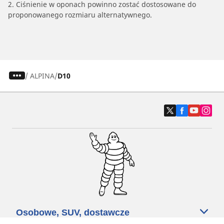
2. Ciśnienie w oponach powinno zostać dostosowane do
proponowanego rozmiaru alternatywnego.
/
ALPINA
D10
Osobowe, SUV, dostawcze