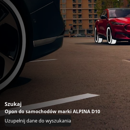
Szukaj
Opon do samochodów marki ALPINA D10
Uzupełnij dane do wyszukania