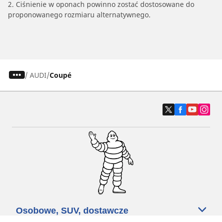
2. Ciśnienie w oponach powinno zostać dostosowane do
proponowanego rozmiaru alternatywnego.
/
AUDI
Coupé
Osobowe, SUV, dostawcze