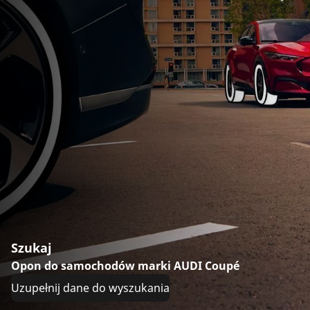
Szukaj
Opon do samochodów marki AUDI Coupé
Uzupełnij dane do wyszukania