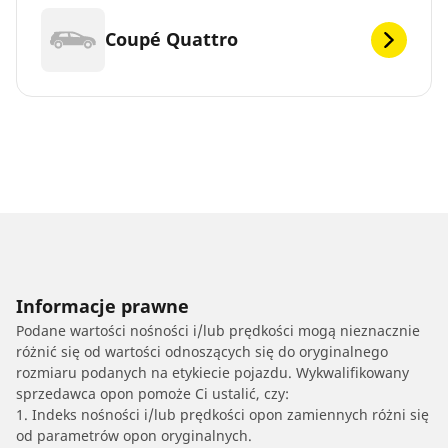
Coupé Quattro
Informacje prawne
Podane wartości nośności i/lub prędkości mogą nieznacznie
różnić się od wartości odnoszących się do oryginalnego
rozmiaru podanych na etykiecie pojazdu. Wykwalifikowany
sprzedawca opon pomoże Ci ustalić, czy:
1. Indeks nośności i/lub prędkości opon zamiennych różni się
od parametrów opon oryginalnych.