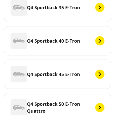
Q4 Sportback 35 E-Tron
Q4 Sportback 40 E-Tron
Q4 Sportback 45 E-Tron
Q4 Sportback 50 E-Tron
Quattro