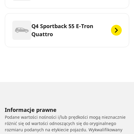
Q4 Sportback 55 E-Tron
Quattro
Informacje prawne
Podane wartości nośności i/lub prędkości mogą nieznacznie
różnić się od wartości odnoszących się do oryginalnego
rozmiaru podanych na etykiecie pojazdu. Wykwalifikowany