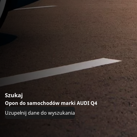
Szukaj
Opon do samochodów marki AUDI Q4
Uzupełnij dane do wyszukania