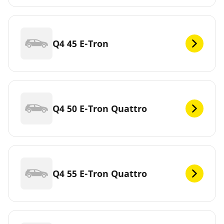
Q4 45 E-Tron
Q4 50 E-Tron Quattro
Q4 55 E-Tron Quattro