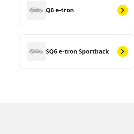
Q6 e-tron
SQ6 e-tron Sportback