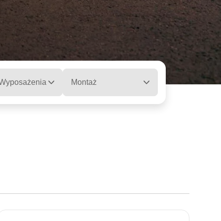
 Wyposażenia
Montaż