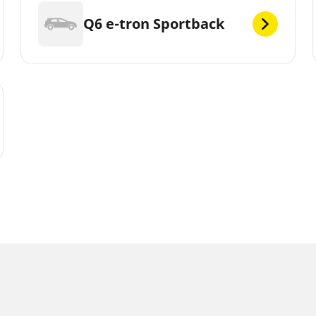
Q6 e-tron Sportback