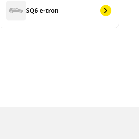
SQ6 e-tron