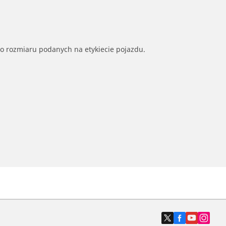
go rozmiaru podanych na etykiecie pojazdu.