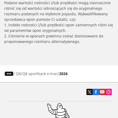
Podane wartości nośności i/lub prędkości mogą nieznacznie
różnić się od wartości odnoszących się do oryginalnego
rozmiaru podanych na etykiecie pojazdu. Wykwalifikowany
sprzedawca opon pomoże Ci ustalić, czy:
1. Indeks nośności i/lub prędkości opon zamiennych różni się
od parametrów opon oryginalnych.
2. Ciśnienie w oponach powinno zostać dostosowane do
proponowanego rozmiaru alternatywnego.
/
Q8
Q8 sportback e-tron
2026