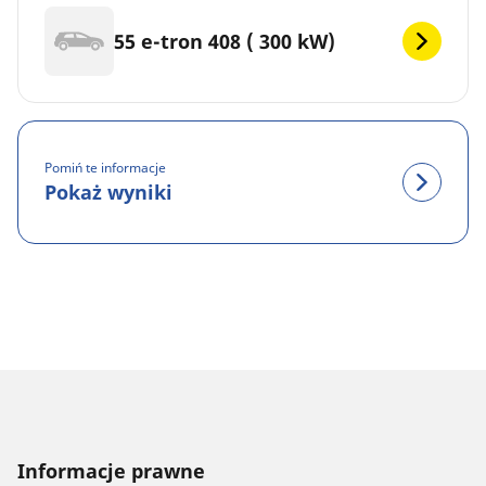
55 e-tron 408 ( 300 kW)
Pomiń te informacje
Pokaż wyniki
Informacje prawne