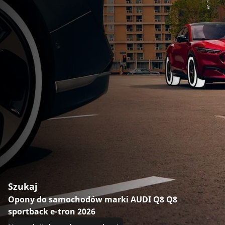
Szukaj
Opony do samochodów marki AUDI Q8 Q8
sportback e-tron 2026