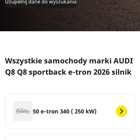
Uzupełnij dane do wyszukania
Wszystkie samochody marki AUDI
Q8 Q8 sportback e-tron 2026 silnik
50 e-tron 340 ( 250 kW)