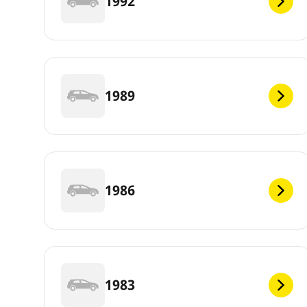
1992
1989
1986
1983