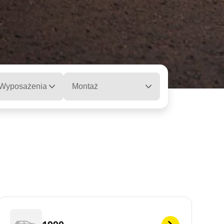
 Wyposażenia
Montaż