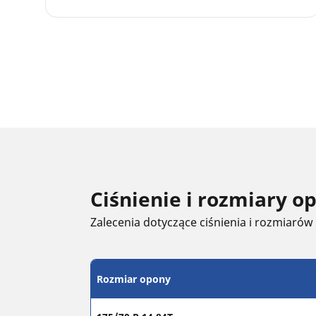
Ciśnienie i rozmiary 
Zalecenia dotyczące ciśnienia i rozmiarów
Rozmiar opony