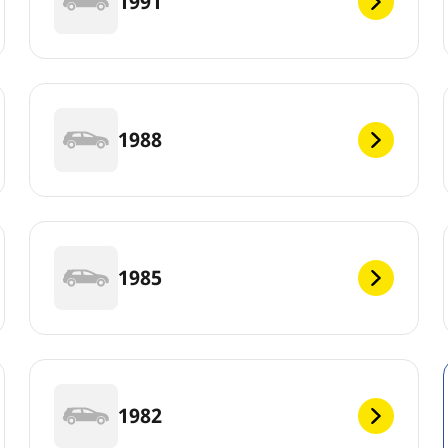
1991
1988
1985
1982