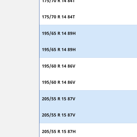
175/70 R 14 84T
175/70 R 14 84T
195/65 R 14 89H
195/65 R 14 89H
195/60 R 14 86V
195/60 R 14 86V
205/55 R 15 87V
205/55 R 15 87V
205/55 R 15 87H