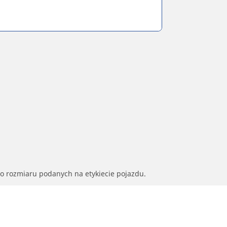
go rozmiaru podanych na etykiecie pojazdu.