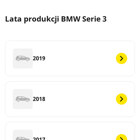
Lata produkcji BMW Serie 3
2019
2018
2017