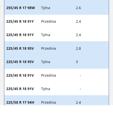
255/45 R 17 98W
Tylna
2.6
225/45 R 18 91Y
Przednia
2.4
225/45 R 18 91Y
Tylna
2.4
225/45 R 18 95V
Przednia
2.8
225/45 R 18 95V
Tylna
3
225/45 R 18 91V
Przednia
-
225/45 R 18 91V
Tylna
-
225/50 R 17 94H
Przednia
2.4