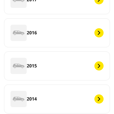
2016
2015
2014