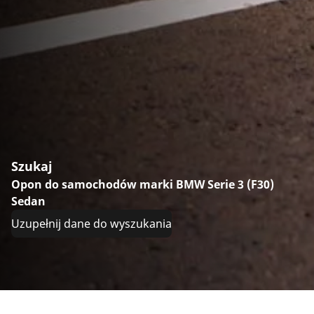
Szukaj
Opon do samochodów marki BMW Serie 3 (F30)
Sedan
Uzupełnij dane do wyszukania