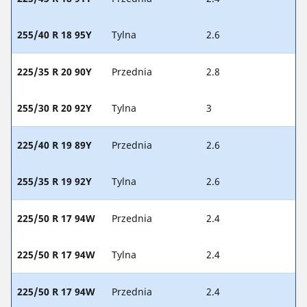
255/40 R 18 95Y
Tylna
2.6
225/35 R 20 90Y
Przednia
2.8
255/30 R 20 92Y
Tylna
3
225/40 R 19 89Y
Przednia
2.6
255/35 R 19 92Y
Tylna
2.6
225/50 R 17 94W
Przednia
2.4
225/50 R 17 94W
Tylna
2.4
225/50 R 17 94W
Przednia
2.4