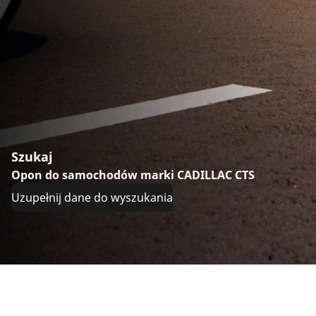
Szukaj
Opon do samochodów marki CADILLAC CTS
Uzupełnij dane do wyszukania