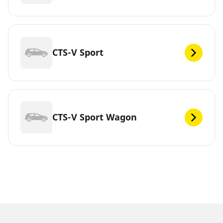
CTS-V Sport
CTS-V Sport Wagon