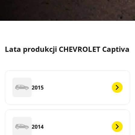
Lata produkcji CHEVROLET Captiva
2015
2014