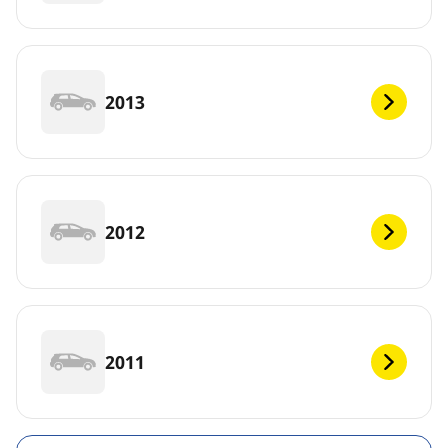
2013
2012
2011