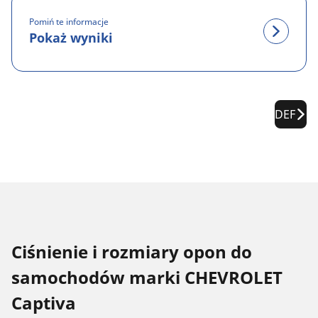
Pomiń te informacje
Pokaż wyniki
DEF
Ciśnienie i rozmiary opon do
samochodów marki CHEVROLET
Captiva