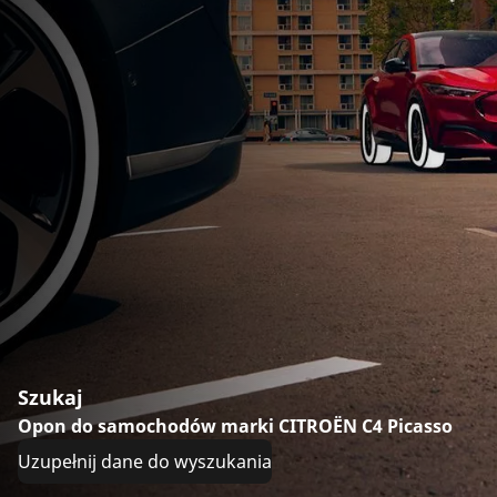
Szukaj
Opon do samochodów marki CITROËN C4 Picasso
Uzupełnij dane do wyszukania