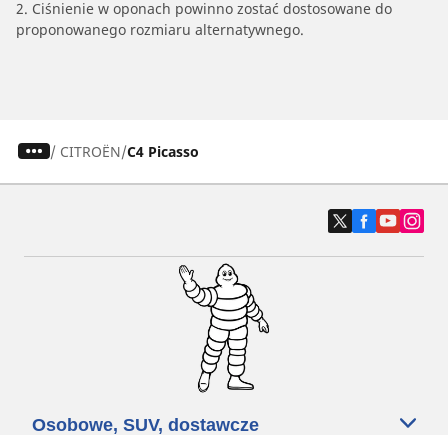
2. Ciśnienie w oponach powinno zostać dostosowane do
proponowanego rozmiaru alternatywnego.
/
CITROËN
C4 Picasso
Osobowe, SUV, dostawcze