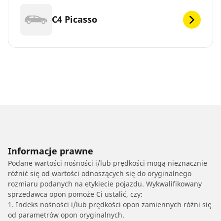
C4 Picasso
Informacje prawne
Podane wartości nośności i/lub prędkości mogą nieznacznie
różnić się od wartości odnoszących się do oryginalnego
rozmiaru podanych na etykiecie pojazdu. Wykwalifikowany
sprzedawca opon pomoże Ci ustalić, czy:
1. Indeks nośności i/lub prędkości opon zamiennych różni się
od parametrów opon oryginalnych.