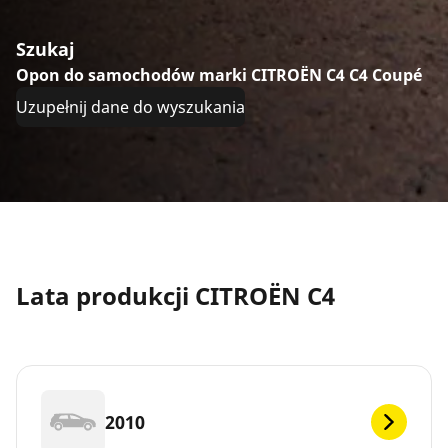
Szukaj
Opon do samochodów marki CITROËN C4 C4 Coupé
Uzupełnij dane do wyszukania
Lata produkcji CITROËN C4
2010