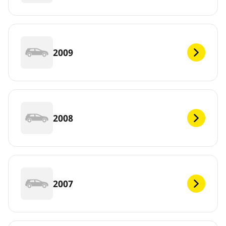
2009
2008
2007