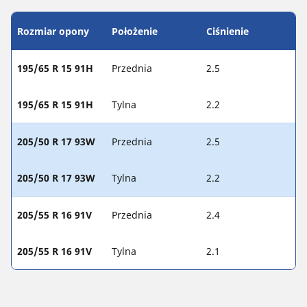
Rozmiar opony
Położenie
Ciśnienie
195/65 R 15 91H
Przednia
2.5
195/65 R 15 91H
Tylna
2.2
205/50 R 17 93W
Przednia
2.5
205/50 R 17 93W
Tylna
2.2
205/55 R 16 91V
Przednia
2.4
205/55 R 16 91V
Tylna
2.1