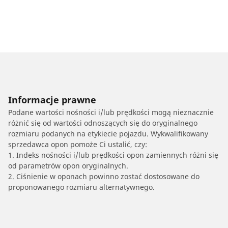
Informacje prawne
Podane wartości nośności i/lub prędkości mogą nieznacznie
różnić się od wartości odnoszących się do oryginalnego
rozmiaru podanych na etykiecie pojazdu. Wykwalifikowany
sprzedawca opon pomoże Ci ustalić, czy:
1. Indeks nośności i/lub prędkości opon zamiennych różni się
od parametrów opon oryginalnych.
2. Ciśnienie w oponach powinno zostać dostosowane do
proponowanego rozmiaru alternatywnego.