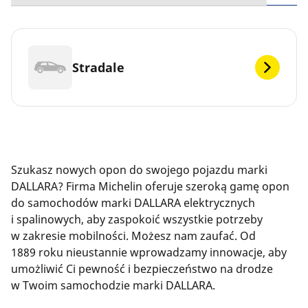
Stradale
Szukasz nowych opon do swojego pojazdu marki
DALLARA? Firma Michelin oferuje szeroką gamę opon
do samochodów marki DALLARA elektrycznych
i spalinowych, aby zaspokoić wszystkie potrzeby
w zakresie mobilności. Możesz nam zaufać. Od
1889 roku nieustannie wprowadzamy innowacje, aby
umożliwić Ci pewność i bezpieczeństwo na drodze
w Twoim samochodzie marki DALLARA.