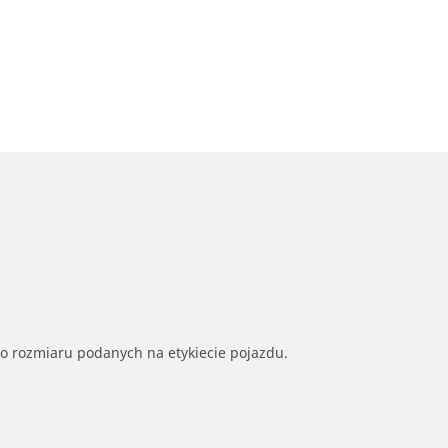
go rozmiaru podanych na etykiecie pojazdu.