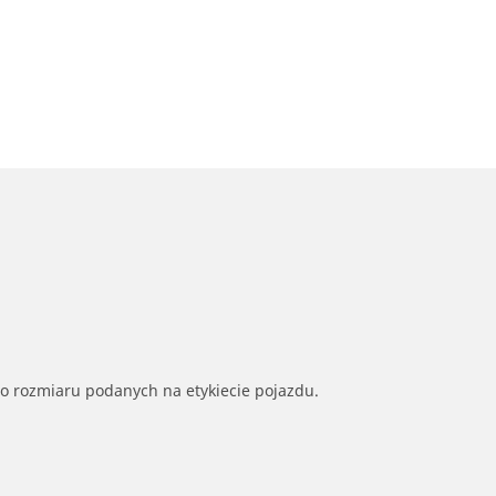
go rozmiaru podanych na etykiecie pojazdu.