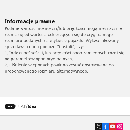
Informacje prawne
Podane wartości nośności i/lub prędkości mogą nieznacznie
różnić się od wartości odnoszących się do oryginalnego
rozmiaru podanych na etykiecie pojazdu. Wykwalifikowany
sprzedawca opon pomoże Ci ustalić, czy:
1. Indeks nośności i/lub prędkości opon zamiennych różni się
od parametrów opon oryginalnych.
2. Ciśnienie w oponach powinno zostać dostosowane do
proponowanego rozmiaru alternatywnego.
/
FIAT
Idea