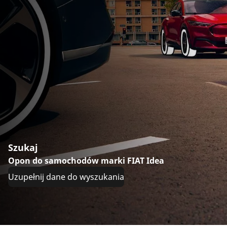
Szukaj
Opon do samochodów marki FIAT Idea
Uzupełnij dane do wyszukania