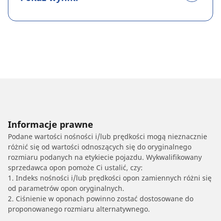
Informacje prawne
Podane wartości nośności i/lub prędkości mogą nieznacznie
różnić się od wartości odnoszących się do oryginalnego
rozmiaru podanych na etykiecie pojazdu. Wykwalifikowany
sprzedawca opon pomoże Ci ustalić, czy:
1. Indeks nośności i/lub prędkości opon zamiennych różni się
od parametrów opon oryginalnych.
2. Ciśnienie w oponach powinno zostać dostosowane do
proponowanego rozmiaru alternatywnego.