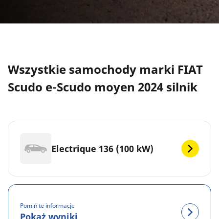
Wszystkie samochody marki FIAT
Scudo e-Scudo moyen 2024 silnik
Electrique 136 (100 kW)
Pomiń te informacje
Pokaż wyniki