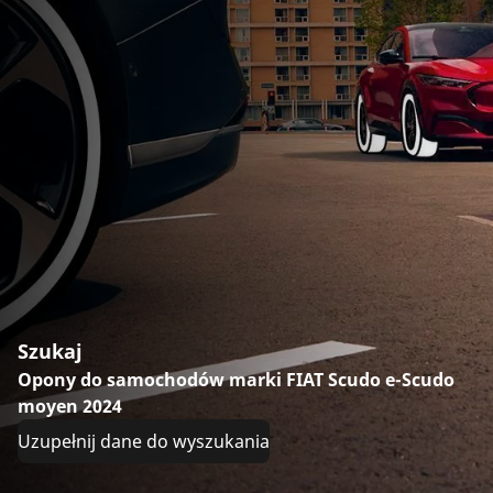
Szukaj
Opony do samochodów marki FIAT Scudo e-Scudo
moyen 2024
Uzupełnij dane do wyszukania