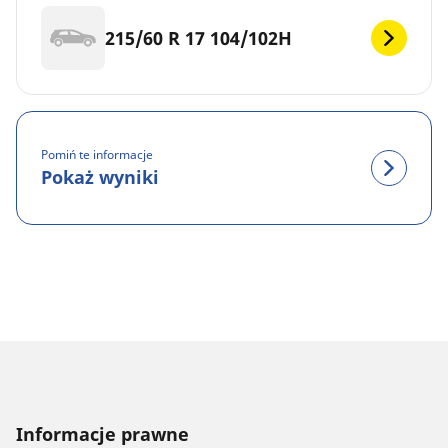
215/60 R 17 104/102H
Pomiń te informacje
Pokaż wyniki
Informacje prawne