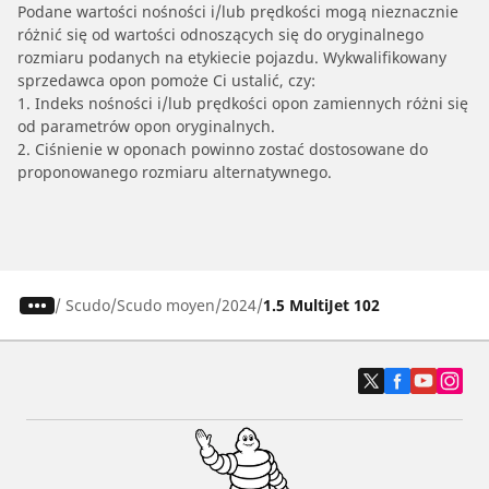
Podane wartości nośności i/lub prędkości mogą nieznacznie
różnić się od wartości odnoszących się do oryginalnego
rozmiaru podanych na etykiecie pojazdu. Wykwalifikowany
sprzedawca opon pomoże Ci ustalić, czy:
1. Indeks nośności i/lub prędkości opon zamiennych różni się
od parametrów opon oryginalnych.
2. Ciśnienie w oponach powinno zostać dostosowane do
proponowanego rozmiaru alternatywnego.
/
Scudo
Scudo moyen
2024
1.5 MultiJet 102