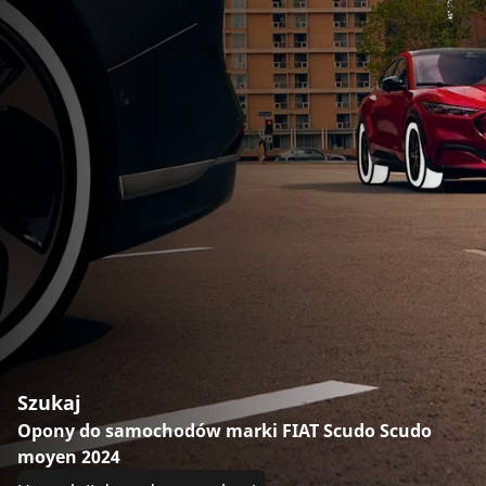
Szukaj
Opony do samochodów marki FIAT Scudo Scudo
moyen 2024