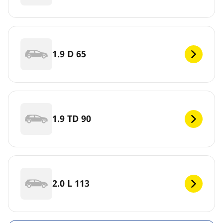
1.9 D 65
1.9 TD 90
2.0 L 113