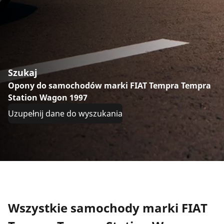
Szukaj
Opony do samochodów marki FIAT Tempra Tempra
Station Wagon 1997
Uzupełnij dane do wyszukania
Wszystkie samochody marki FIAT