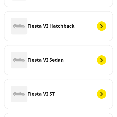
Fiesta VI Hatchback
Fiesta VI Sedan
Fiesta VI ST