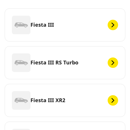
Fiesta III
Fiesta III RS Turbo
Fiesta III XR2