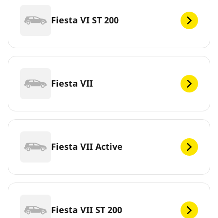
Fiesta VI ST 200
Fiesta VII
Fiesta VII Active
Fiesta VII ST 200