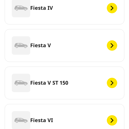
Fiesta IV
Fiesta V
Fiesta V ST 150
Fiesta VI