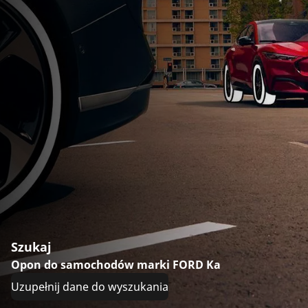
Szukaj
Opon do samochodów marki FORD Ka
Uzupełnij dane do wyszukania