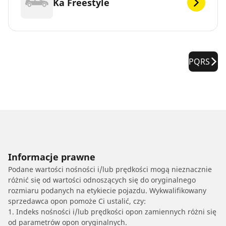
Ka Freestyle
PQRS
Informacje prawne
Podane wartości nośności i/lub prędkości mogą nieznacznie
różnić się od wartości odnoszących się do oryginalnego
rozmiaru podanych na etykiecie pojazdu. Wykwalifikowany
sprzedawca opon pomoże Ci ustalić, czy:
1. Indeks nośności i/lub prędkości opon zamiennych różni się
od parametrów opon oryginalnych.