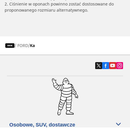
2. Ciśnienie w oponach powinno zostać dostosowane do
proponowanego rozmiaru alternatywnego.
/
FORD
Ka
Osobowe, SUV, dostawcze