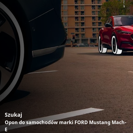
Szukaj
Opon do samochodów marki FORD Mustang Mach-
E