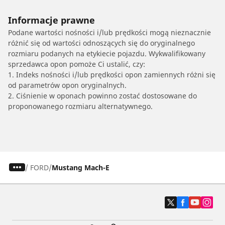
Informacje prawne
Podane wartości nośności i/lub prędkości mogą nieznacznie
różnić się od wartości odnoszących się do oryginalnego
rozmiaru podanych na etykiecie pojazdu. Wykwalifikowany
sprzedawca opon pomoże Ci ustalić, czy:
1. Indeks nośności i/lub prędkości opon zamiennych różni się
od parametrów opon oryginalnych.
2. Ciśnienie w oponach powinno zostać dostosowane do
proponowanego rozmiaru alternatywnego.
/
FORD
Mustang Mach-E