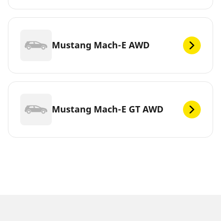
Mustang Mach-E AWD
Mustang Mach-E GT AWD