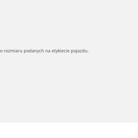
go rozmiaru podanych na etykiecie pojazdu.