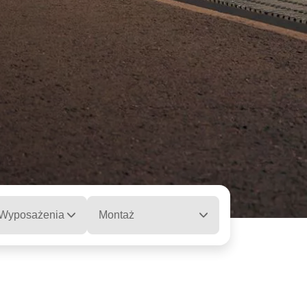
 Wyposażenia
Montaż