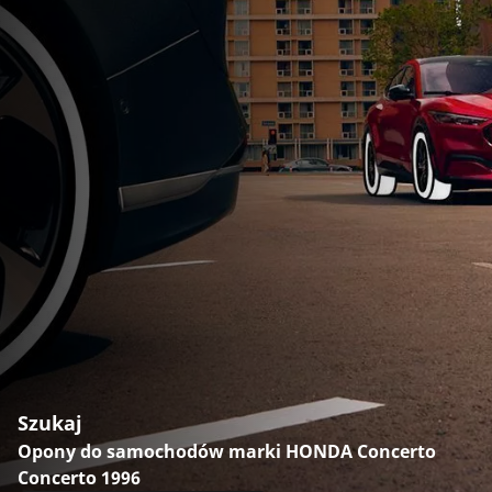
Szukaj
Opony do samochodów marki HONDA Concerto
Concerto 1996