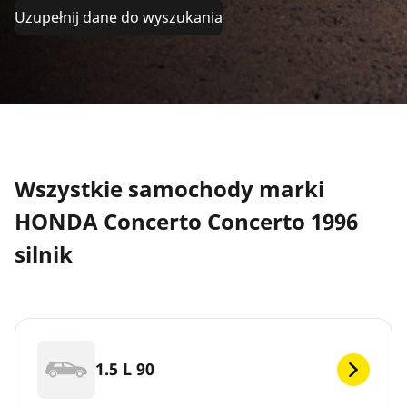
Uzupełnij dane do wyszukania
Wszystkie samochody marki
HONDA Concerto Concerto 1996
silnik
1.5 L 90