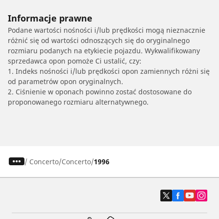
Informacje prawne
Podane wartości nośności i/lub prędkości mogą nieznacznie
różnić się od wartości odnoszących się do oryginalnego
rozmiaru podanych na etykiecie pojazdu. Wykwalifikowany
sprzedawca opon pomoże Ci ustalić, czy:
1. Indeks nośności i/lub prędkości opon zamiennych różni się
od parametrów opon oryginalnych.
2. Ciśnienie w oponach powinno zostać dostosowane do
proponowanego rozmiaru alternatywnego.
/
Concerto
Concerto
1996