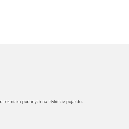
go rozmiaru podanych na etykiecie pojazdu.