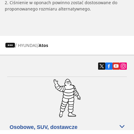
2. Ciśnienie w oponach powinno zostać dostosowane do
proponowanego rozmiaru alternatywnego.
/
HYUNDAI
Atos
Osobowe, SUV, dostawcze