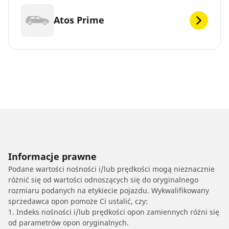
Atos Prime
Informacje prawne
Podane wartości nośności i/lub prędkości mogą nieznacznie
różnić się od wartości odnoszących się do oryginalnego
rozmiaru podanych na etykiecie pojazdu. Wykwalifikowany
sprzedawca opon pomoże Ci ustalić, czy:
1. Indeks nośności i/lub prędkości opon zamiennych różni się
od parametrów opon oryginalnych.