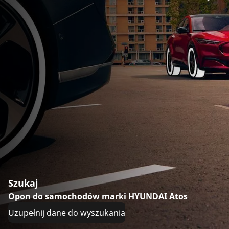
Szukaj
Opon do samochodów marki HYUNDAI Atos
Uzupełnij dane do wyszukania