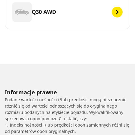
Q30 AWD
Informacje prawne
Podane wartości nośności i/lub prędkości mogą nieznacznie
różnić się od wartości odnoszących się do oryginalnego
rozmiaru podanych na etykiecie pojazdu. Wykwalifikowany
sprzedawca opon pomoże Ci ustalić, czy:
1. Indeks nośności i/lub prędkości opon zamiennych różni się
od parametrów opon oryginalnych.