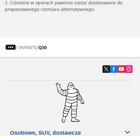
2. Ciśnienie w oponach powinno zostać dostosowane do
proponowanego rozmiaru alternatywnego.
/
INFINITI
Q30
Osobowe, SUV, dostawcze