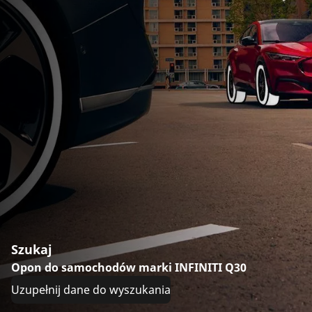
Szukaj
Opon do samochodów marki INFINITI Q30
Uzupełnij dane do wyszukania