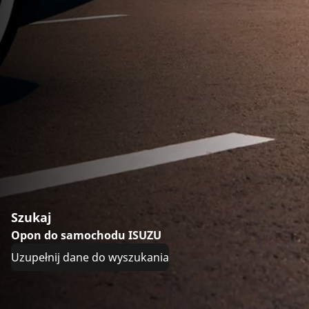
Szukaj
Opon do samochodu ISUZU
Uzupełnij dane do wyszukania