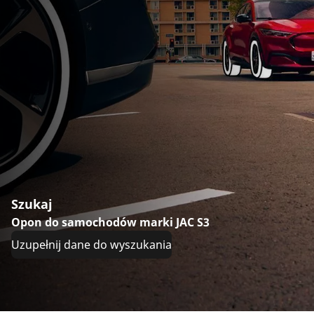
Szukaj
Opon do samochodów marki JAC S3
Uzupełnij dane do wyszukania