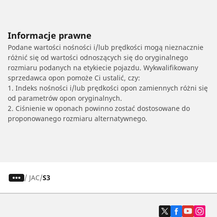
Informacje prawne
Podane wartości nośności i/lub prędkości mogą nieznacznie
różnić się od wartości odnoszących się do oryginalnego
rozmiaru podanych na etykiecie pojazdu. Wykwalifikowany
sprzedawca opon pomoże Ci ustalić, czy:
1. Indeks nośności i/lub prędkości opon zamiennych różni się
od parametrów opon oryginalnych.
2. Ciśnienie w oponach powinno zostać dostosowane do
proponowanego rozmiaru alternatywnego.
/
JAC
S3