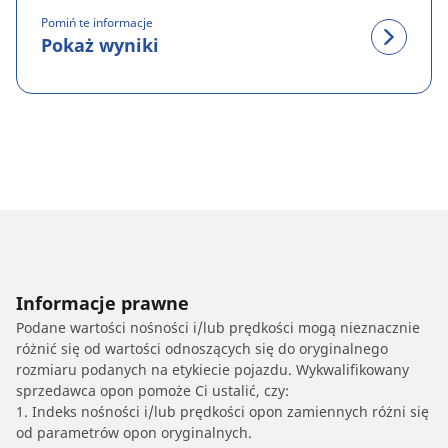
Pomiń te informacje
Pokaż wyniki
Informacje prawne
Podane wartości nośności i/lub prędkości mogą nieznacznie
różnić się od wartości odnoszących się do oryginalnego
rozmiaru podanych na etykiecie pojazdu. Wykwalifikowany
sprzedawca opon pomoże Ci ustalić, czy:
1. Indeks nośności i/lub prędkości opon zamiennych różni się
od parametrów opon oryginalnych.