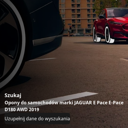
Szukaj
Opony do samochodów marki JAGUAR E Pace E-Pace
D180 AWD 2019
Uzupełnij dane do wyszukania