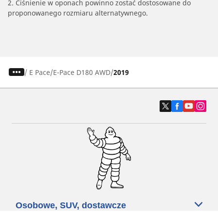
2. Ciśnienie w oponach powinno zostać dostosowane do
proponowanego rozmiaru alternatywnego.
/
E Pace
E-Pace D180 AWD
2019
Osobowe, SUV, dostawcze