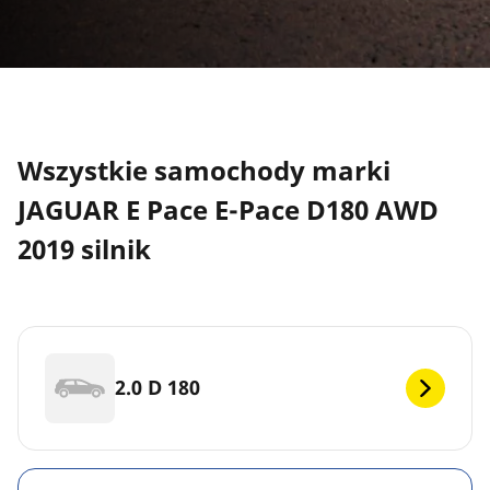
Wszystkie samochody marki
JAGUAR E Pace E-Pace D180 AWD
2019 silnik
2.0 D 180