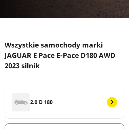
Wszystkie samochody marki
JAGUAR E Pace E-Pace D180 AWD
2023 silnik
2.0 D 180