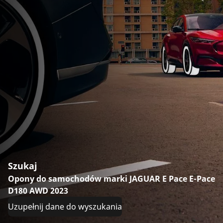
Szukaj
Opony do samochodów marki JAGUAR E Pace E-Pace
D180 AWD 2023
Uzupełnij dane do wyszukania