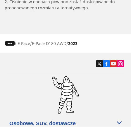
2. Ciśnienie w oponach powinno zostać dostosowane do
proponowanego rozmiaru alternatywnego.
/
E Pace
E-Pace D180 AWD
2023
Osobowe, SUV, dostawcze