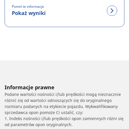
Pomiń te informacje
Pokaż wyniki
Informacje prawne
Podane wartości nośności i/lub prędkości mogą nieznacznie
różnić się od wartości odnoszących się do oryginalnego
rozmiaru podanych na etykiecie pojazdu. Wykwalifikowany
sprzedawca opon pomoże Ci ustalić, czy:
1. Indeks nośności i/lub prędkości opon zamiennych różni się
od parametrów opon oryginalnych.