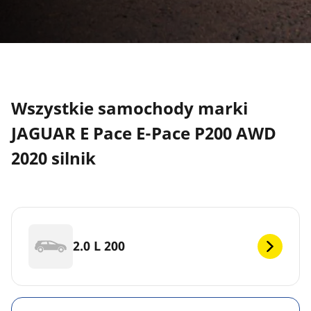
Wszystkie samochody marki
JAGUAR E Pace E-Pace P200 AWD
2020 silnik
2.0 L 200