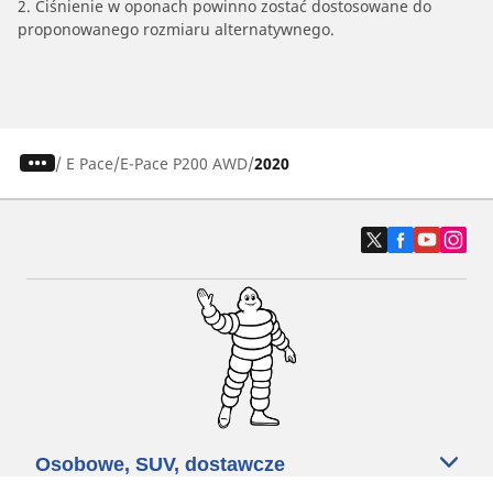
2. Ciśnienie w oponach powinno zostać dostosowane do
proponowanego rozmiaru alternatywnego.
/
E Pace
E-Pace P200 AWD
2020
Osobowe, SUV, dostawcze