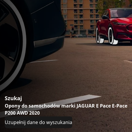
Szukaj
Opony do samochodów marki JAGUAR E Pace E-Pace
P200 AWD 2020
Uzupełnij dane do wyszukania