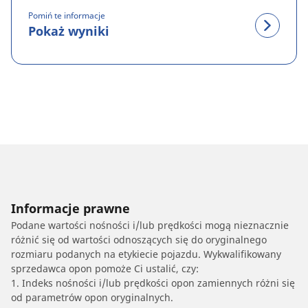
Pomiń te informacje
Pokaż wyniki
Informacje prawne
Podane wartości nośności i/lub prędkości mogą nieznacznie
różnić się od wartości odnoszących się do oryginalnego
rozmiaru podanych na etykiecie pojazdu. Wykwalifikowany
sprzedawca opon pomoże Ci ustalić, czy:
1. Indeks nośności i/lub prędkości opon zamiennych różni się
od parametrów opon oryginalnych.