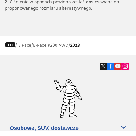
2. Ciśnienie w oponach powinno zostać dostosowane do
proponowanego rozmiaru alternatywnego.
/
E Pace
E-Pace P200 AWD
2023
Osobowe, SUV, dostawcze