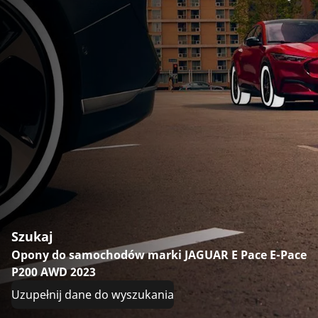
Szukaj
Opony do samochodów marki JAGUAR E Pace E-Pace
P200 AWD 2023
Uzupełnij dane do wyszukania