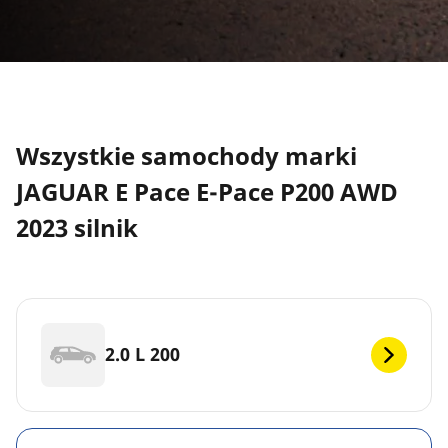
Wszystkie samochody marki
JAGUAR E Pace E-Pace P200 AWD
2023 silnik
2.0 L 200