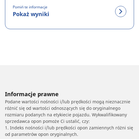
Pomiń te informacje
Pokaż wyniki
Informacje prawne
Podane wartości nośności i/lub prędkości mogą nieznacznie
różnić się od wartości odnoszących się do oryginalnego
rozmiaru podanych na etykiecie pojazdu. Wykwalifikowany
sprzedawca opon pomoże Ci ustalić, czy:
1. Indeks nośności i/lub prędkości opon zamiennych różni się
od parametrów opon oryginalnych.