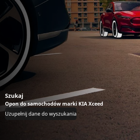
Szukaj
Opon do samochodów marki KIA Xceed
Uzupełnij dane do wyszukania