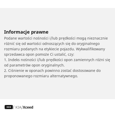
Informacje prawne
Podane wartości nośności i/lub prędkości mogą nieznacznie
różnić się od wartości odnoszących się do oryginalnego
rozmiaru podanych na etykiecie pojazdu. Wykwalifikowany
sprzedawca opon pomoże Ci ustalić, czy:
1. Indeks nośności i/lub prędkości opon zamiennych różni się
od parametrów opon oryginalnych.
2. Ciśnienie w oponach powinno zostać dostosowane do
proponowanego rozmiaru alternatywnego.
/
KIA
Xceed