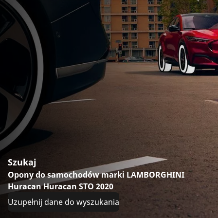
Szukaj
Opony do samochodów marki LAMBORGHINI
Huracan Huracan STO 2020
Uzupełnij dane do wyszukania