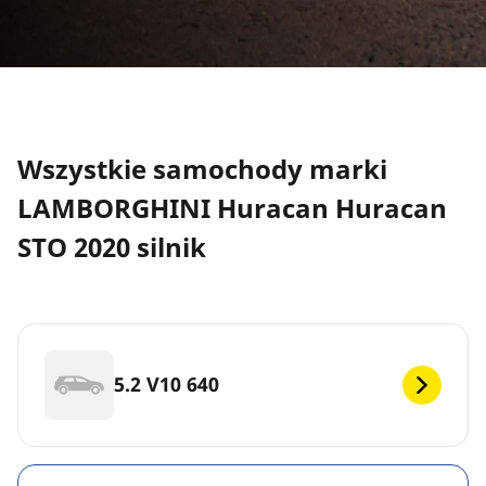
Wszystkie samochody marki
LAMBORGHINI Huracan Huracan
STO 2020 silnik
5.2 V10 640