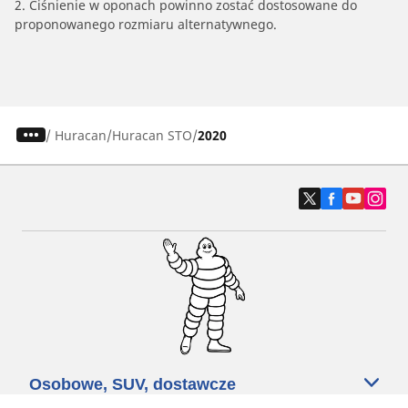
2. Ciśnienie w oponach powinno zostać dostosowane do
proponowanego rozmiaru alternatywnego.
/
Huracan
Huracan STO
2020
Osobowe, SUV, dostawcze