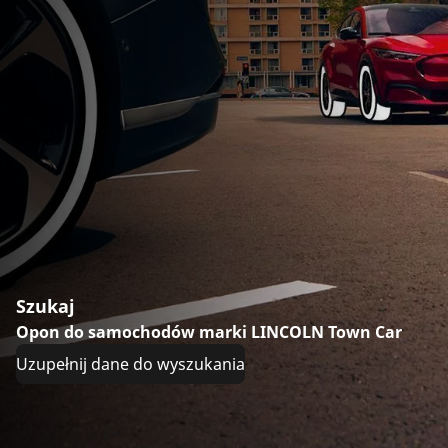
Szukaj
Opon do samochodów marki LINCOLN Town Car
Uzupełnij dane do wyszukania