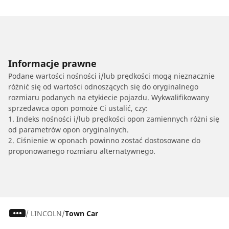
Informacje prawne
Podane wartości nośności i/lub prędkości mogą nieznacznie
różnić się od wartości odnoszących się do oryginalnego
rozmiaru podanych na etykiecie pojazdu. Wykwalifikowany
sprzedawca opon pomoże Ci ustalić, czy:
1. Indeks nośności i/lub prędkości opon zamiennych różni się
od parametrów opon oryginalnych.
2. Ciśnienie w oponach powinno zostać dostosowane do
proponowanego rozmiaru alternatywnego.
/
LINCOLN
Town Car