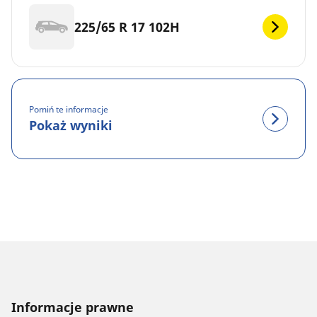
225/65 R 17 102H
Pomiń te informacje
Pokaż wyniki
Informacje prawne