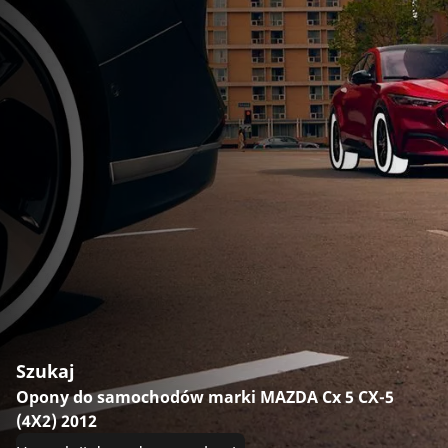
Szukaj
Opony do samochodów marki MAZDA Cx 5 CX-5
(4X2) 2012