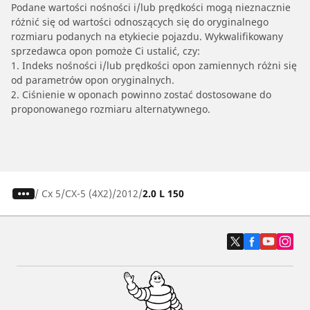
Podane wartości nośności i/lub prędkości mogą nieznacznie
różnić się od wartości odnoszących się do oryginalnego
rozmiaru podanych na etykiecie pojazdu. Wykwalifikowany
sprzedawca opon pomoże Ci ustalić, czy:
1. Indeks nośności i/lub prędkości opon zamiennych różni się
od parametrów opon oryginalnych.
2. Ciśnienie w oponach powinno zostać dostosowane do
proponowanego rozmiaru alternatywnego.
/
Cx 5
CX-5 (4X2)
2012
2.0 L 150