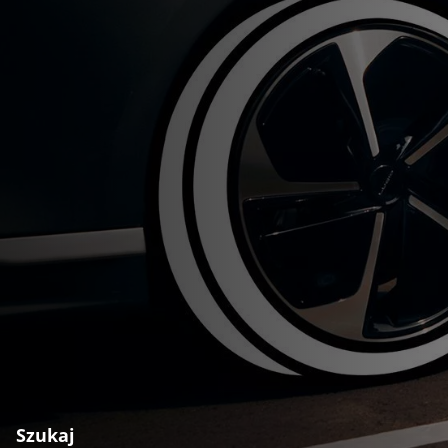
Szukaj