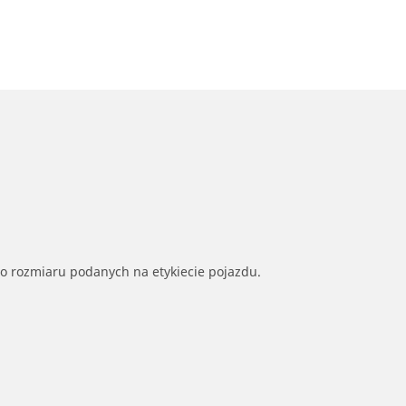
go rozmiaru podanych na etykiecie pojazdu.