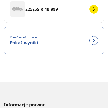
225/55 R 19 99V
Pomiń te informacje
Pokaż wyniki
Informacje prawne