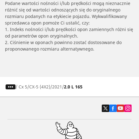
Podane wartości nośności i/lub prędkości mogą nieznacznie
różnić się od wartości odnoszących się do oryginalnego
rozmiaru podanych na etykiecie pojazdu. Wykwalifikowany
sprzedawca opon pomoże Ci ustalić, czy:
1. Indeks nośności i/lub prędkości opon zamiennych różni się
od parametrów opon oryginalnych.
2. Ciśnienie w oponach powinno zostać dostosowane do
proponowanego rozmiaru alternatywnego.
/
Cx 5
CX-5 (4X2)
2021
2.0 L 165