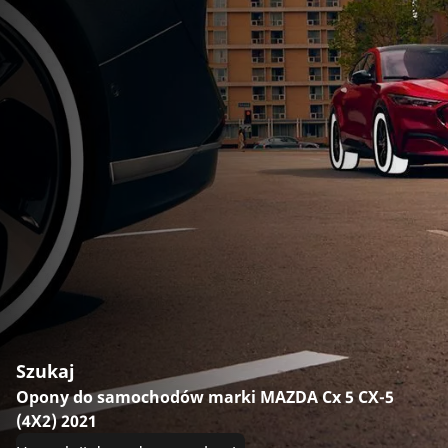
Szukaj
Opony do samochodów marki MAZDA Cx 5 CX-5
(4X2) 2021