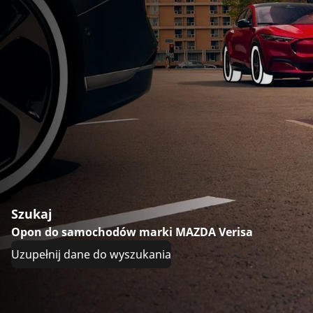
Szukaj
Opon do samochodów marki MAZDA Verisa
Uzupełnij dane do wyszukania