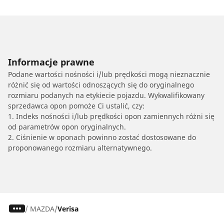
Informacje prawne
Podane wartości nośności i/lub prędkości mogą nieznacznie
różnić się od wartości odnoszących się do oryginalnego
rozmiaru podanych na etykiecie pojazdu. Wykwalifikowany
sprzedawca opon pomoże Ci ustalić, czy:
1. Indeks nośności i/lub prędkości opon zamiennych różni się
od parametrów opon oryginalnych.
2. Ciśnienie w oponach powinno zostać dostosowane do
proponowanego rozmiaru alternatywnego.
/
MAZDA
Verisa