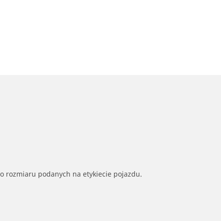
go rozmiaru podanych na etykiecie pojazdu.