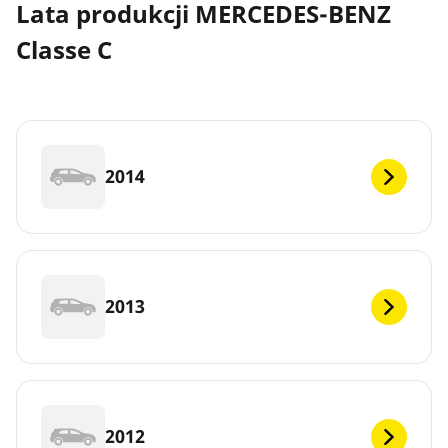
Lata produkcji MERCEDES-BENZ
Classe C
2014
2013
2012