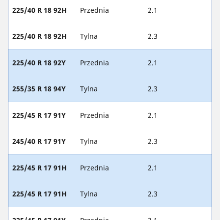
225/40 R 18 92H
Przednia
2.1
225/40 R 18 92H
Tylna
2.3
225/40 R 18 92Y
Przednia
2.1
255/35 R 18 94Y
Tylna
2.3
225/45 R 17 91Y
Przednia
2.1
245/40 R 17 91Y
Tylna
2.3
225/45 R 17 91H
Przednia
2.1
225/45 R 17 91H
Tylna
2.3