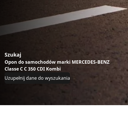
Szukaj
Opon do samochodów marki MERCEDES-BENZ
Classe C C 350 CDI Kombi
Uzupełnij dane do wyszukania