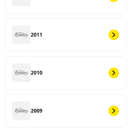
2011
2010
2009