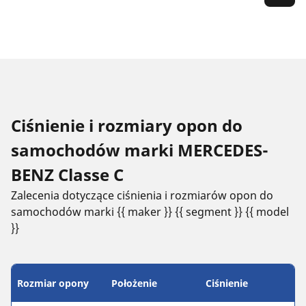
Ciśnienie i rozmiary opon do
samochodów marki MERCEDES-
BENZ Classe C
Zalecenia dotyczące ciśnienia i rozmiarów opon do
samochodów marki {{ maker }} {{ segment }} {{ model
}}
Rozmiar opony
Położenie
Ciśnienie