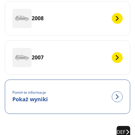
2008
2007
Pomiń te informacje
Pokaż wyniki
DEF