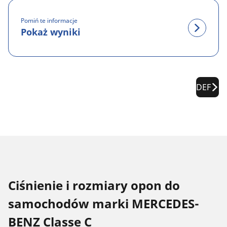
Pomiń te informacje
Pokaż wyniki
DEF
Ciśnienie i rozmiary opon do
samochodów marki MERCEDES-
BENZ Classe C