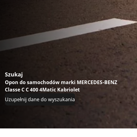
Szukaj
Opon do samochodów marki MERCEDES-BENZ
Classe C C 400 4Matic Kabriolet
Uzupełnij dane do wyszukania