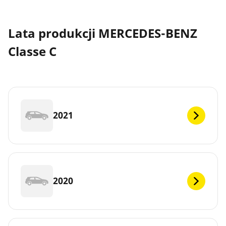
Lata produkcji MERCEDES-BENZ
Classe C
2021
2020