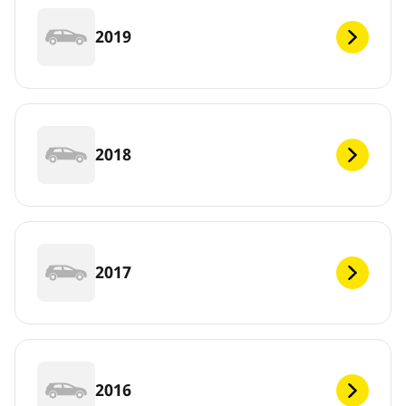
2019
2018
2017
2016