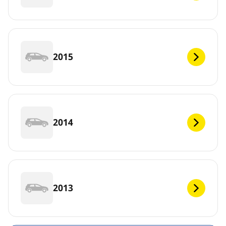
2015
2014
2013