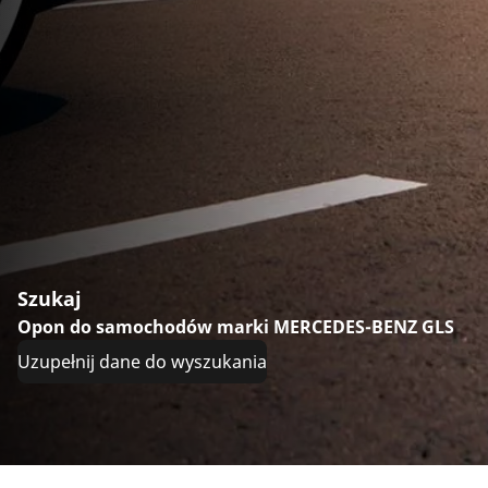
Szukaj
Opon do samochodów marki MERCEDES-BENZ GLS
Uzupełnij dane do wyszukania