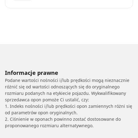
Informacje prawne
Podane wartości nośności i/lub prędkości mogą nieznacznie
różnić się od wartości odnoszących się do oryginalnego
rozmiaru podanych na etykiecie pojazdu. Wykwalifikowany
sprzedawca opon pomoże Ci ustalić, czy:
1. Indeks nośności i/lub prędkości opon zamiennych różni się
od parametrów opon oryginalnych.
2. Ciśnienie w oponach powinno zostać dostosowane do
proponowanego rozmiaru alternatywnego.