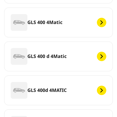
GLS 400 4Matic
GLS 400 d 4Matic
GLS 400d 4MATIC