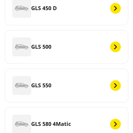
GLS 450 D
GLS 500
GLS 550
GLS 580 4Matic