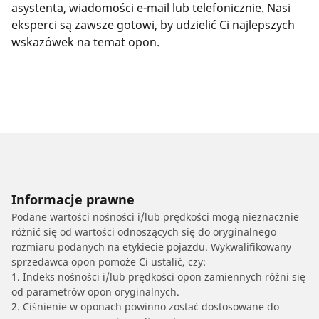
asystenta, wiadomości e-mail lub telefonicznie. Nasi
eksperci są zawsze gotowi, by udzielić Ci najlepszych
wskazówek na temat opon.
Informacje prawne
Podane wartości nośności i/lub prędkości mogą nieznacznie
różnić się od wartości odnoszących się do oryginalnego
rozmiaru podanych na etykiecie pojazdu. Wykwalifikowany
sprzedawca opon pomoże Ci ustalić, czy:
1. Indeks nośności i/lub prędkości opon zamiennych różni się
od parametrów opon oryginalnych.
2. Ciśnienie w oponach powinno zostać dostosowane do