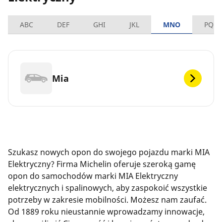
ABC
DEF
GHI
JKL
MNO
PQRS
Mia
Szukasz nowych opon do swojego pojazdu marki MIA
Elektryczny? Firma Michelin oferuje szeroką gamę
opon do samochodów marki MIA Elektryczny
elektrycznych i spalinowych, aby zaspokoić wszystkie
potrzeby w zakresie mobilności. Możesz nam zaufać.
Od 1889 roku nieustannie wprowadzamy innowacje,