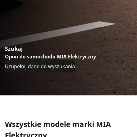
Szukaj
Opon do samochodu MIA Elektryczny
Uzupełnij dane do wyszukania
Wszystkie modele marki MIA
Elektryczny