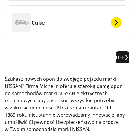
Cube
DEF
Szukasz nowych opon do swojego pojazdu marki
NISSAN? Firma Michelin oferuje szeroką gamę opon
do samochodów marki NISSAN elektrycznych
i spalinowych, aby zaspokoić wszystkie potrzeby
w zakresie mobilności. Możesz nam zaufać. Od
1889 roku nieustannie wprowadzamy innowacje, aby
umożliwić Ci pewność i bezpieczeństwo na drodze
w Twoim samochodzie marki NISSAN.