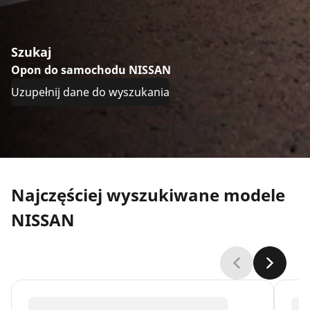
Szukaj
Opon do samochodu NISSAN
Uzupełnij dane do wyszukania
Najczęściej wyszukiwane modele
NISSAN