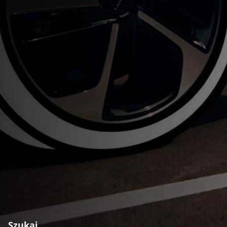
Szukaj