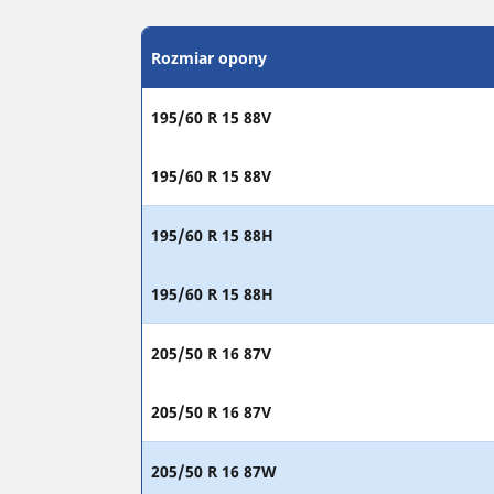
Rozmiar opony
195/60 R 15 88V
195/60 R 15 88V
195/60 R 15 88H
195/60 R 15 88H
205/50 R 16 87V
205/50 R 16 87V
205/50 R 16 87W