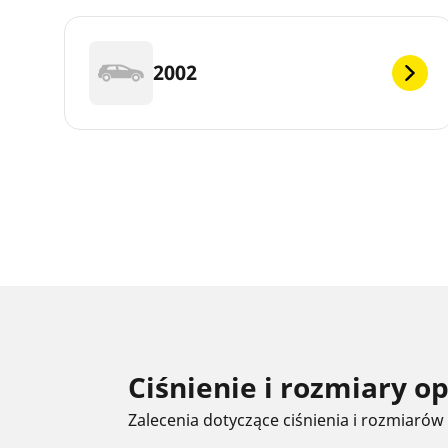
2002
Ciśnienie i rozmiary 
Zalecenia dotyczące ciśnienia i rozmiarów