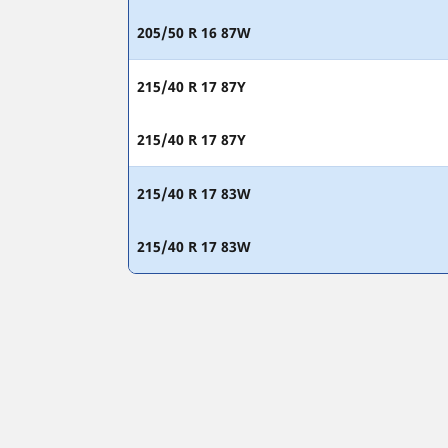
205/50 R 16 87W
215/40 R 17 87Y
215/40 R 17 87Y
215/40 R 17 83W
215/40 R 17 83W