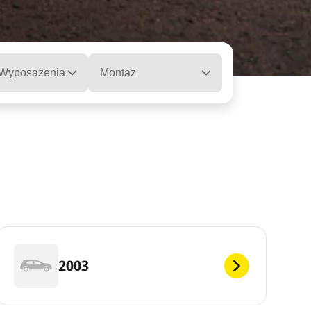
 Wyposażenia
Montaż
2003