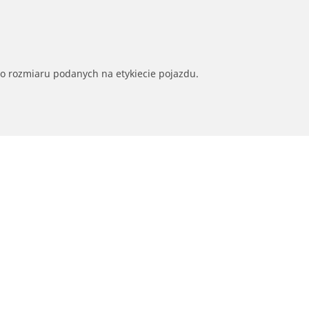
go rozmiaru podanych na etykiecie pojazdu.