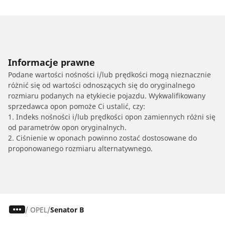
Informacje prawne
Podane wartości nośności i/lub prędkości mogą nieznacznie
różnić się od wartości odnoszących się do oryginalnego
rozmiaru podanych na etykiecie pojazdu. Wykwalifikowany
sprzedawca opon pomoże Ci ustalić, czy:
1. Indeks nośności i/lub prędkości opon zamiennych różni się
od parametrów opon oryginalnych.
2. Ciśnienie w oponach powinno zostać dostosowane do
proponowanego rozmiaru alternatywnego.
/
OPEL
Senator B