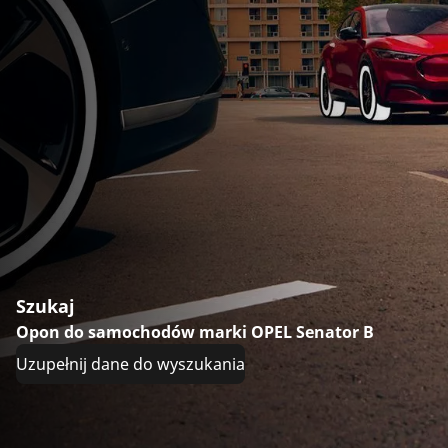
Szukaj
Opon do samochodów marki OPEL Senator B
Uzupełnij dane do wyszukania